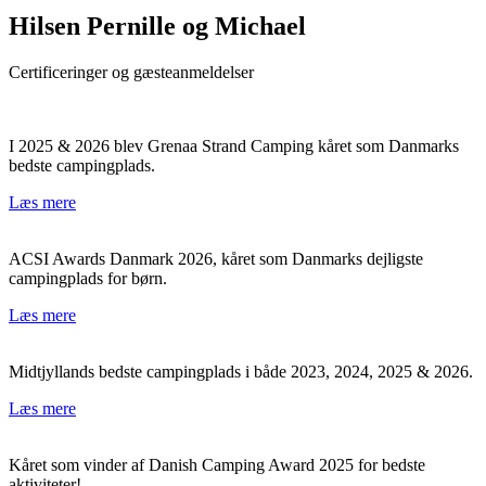
Hilsen Pernille og Michael
Certificeringer og gæsteanmeldelser
I 2025 & 2026 blev Grenaa Strand Camping kåret som Danmarks
bedste campingplads.
Læs mere
ACSI Awards Danmark 2026, kåret som Danmarks dejligste
campingplads for børn.
Læs mere
Midtjyllands bedste campingplads i både 2023, 2024, 2025 & 2026.
Læs mere
Kåret som vinder af Danish Camping Award 2025 for bedste
aktiviteter!