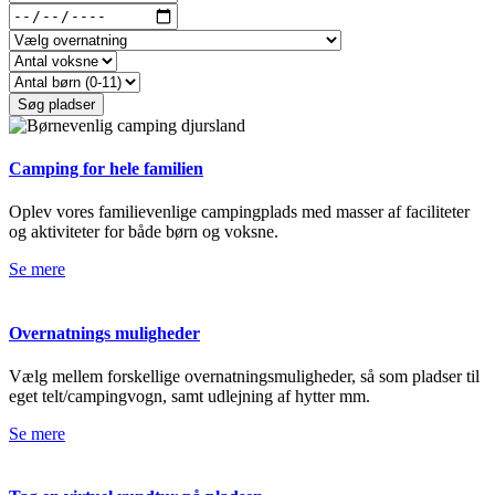
Camping for hele familien
Oplev vores familie­venlige campingplads med masser af faciliteter
og aktiviteter for både børn og voksne.
Se mere
Overnatnings muligheder
Vælg mellem forskellige overnatningsmuligheder, så som pladser til
eget telt/campingvogn, samt udlejning af hytter mm.
Se mere