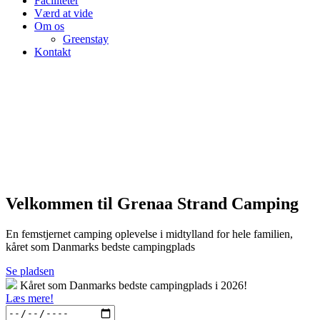
Faciliteter
Værd at vide
Om os
Greenstay
Kontakt
Velkommen til Grenaa Strand Camping
En femstjernet camping oplevelse i midtylland for hele familien,
kåret som Danmarks bedste campingplads
Se pladsen
Kåret som Danmarks bedste campingplads i 2026!
Læs mere!