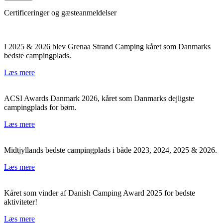
Certificeringer og gæsteanmeldelser
I 2025 & 2026 blev Grenaa Strand Camping kåret som Danmarks
bedste campingplads.
Læs mere
ACSI Awards Danmark 2026, kåret som Danmarks dejligste
campingplads for børn.
Læs mere
Midtjyllands bedste campingplads i både 2023, 2024, 2025 & 2026.
Læs mere
Kåret som vinder af Danish Camping Award 2025 for bedste
aktiviteter!
Læs mere