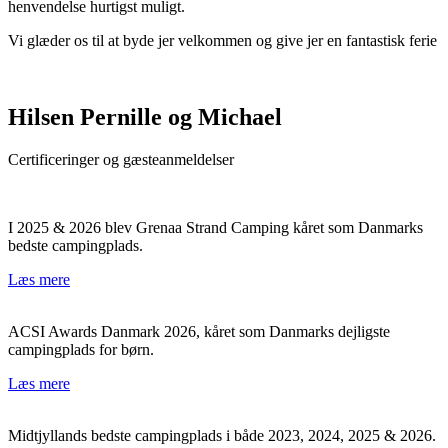
henvendelse hurtigst muligt.
Vi glæder os til at byde jer velkommen og give jer en fantastisk ferie
Hilsen Pernille og Michael
Certificeringer og gæsteanmeldelser
I 2025 & 2026 blev Grenaa Strand Camping kåret som Danmarks
bedste campingplads.
Læs mere
ACSI Awards Danmark 2026, kåret som Danmarks dejligste
campingplads for børn.
Læs mere
Midtjyllands bedste campingplads i både 2023, 2024, 2025 & 2026.