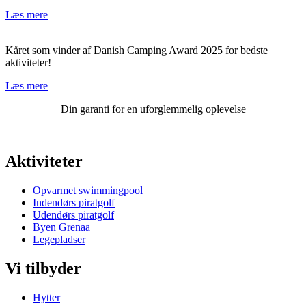
Læs mere
Kåret som vinder af Danish Camping Award 2025 for bedste
aktiviteter!
Læs mere
Din garanti for en uforglemmelig oplevelse
Aktiviteter
Opvarmet swimmingpool
Indendørs piratgolf
Udendørs piratgolf
Byen Grenaa
Legepladser
Vi tilbyder
Hytter