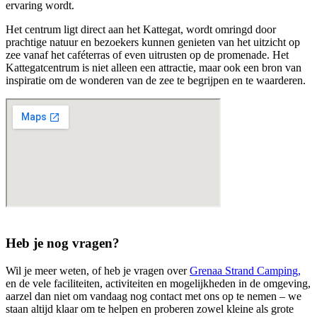
ervaring wordt.
Het centrum ligt direct aan het Kattegat, wordt omringd door
prachtige natuur en bezoekers kunnen genieten van het uitzicht op
zee vanaf het caféterras of even uitrusten op de promenade. Het
Kattegatcentrum is niet alleen een attractie, maar ook een bron van
inspiratie om de wonderen van de zee te begrijpen en te waarderen.
Heb je nog vragen?
Wil je meer weten, of heb je vragen over
Grenaa Strand Camping,
en de vele faciliteiten, activiteiten en mogelijkheden in de omgeving,
aarzel dan niet om vandaag nog contact met ons op te nemen – we
staan altijd klaar om te helpen en proberen zowel kleine als grote