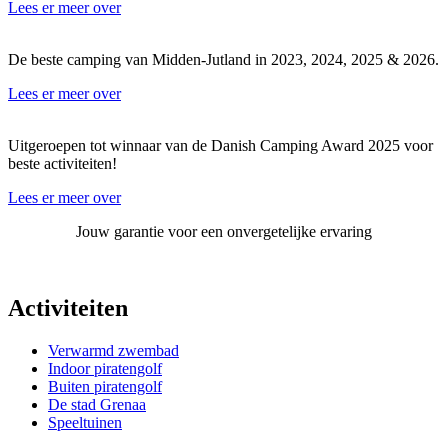
Lees er meer over
De beste camping van Midden-Jutland in 2023, 2024, 2025 & 2026.
Lees er meer over
Uitgeroepen tot winnaar van de Danish Camping Award 2025 voor
beste activiteiten!
Lees er meer over
Jouw garantie voor een onvergetelijke ervaring
Activiteiten
Verwarmd zwembad
Indoor piratengolf
Buiten piratengolf
De stad Grenaa
Speeltuinen