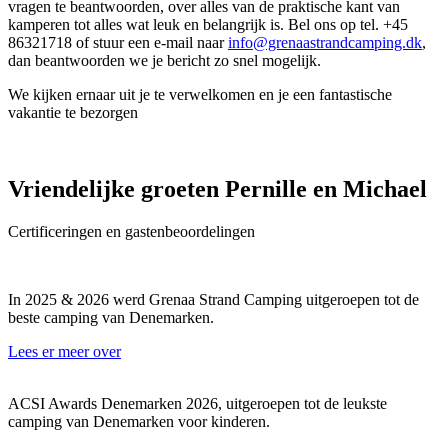
vragen te beantwoorden, over alles van de praktische kant van
kamperen tot alles wat leuk en belangrijk is. Bel ons op tel. +45
86321718 of stuur een e-mail naar
info@grenaastrandcamping.dk
,
dan beantwoorden we je bericht zo snel mogelijk.
We kijken ernaar uit je te verwelkomen en je een fantastische
vakantie te bezorgen
Vriendelijke groeten Pernille en Michael
Certificeringen en gastenbeoordelingen
In 2025 & 2026 werd Grenaa Strand Camping uitgeroepen tot de
beste camping van Denemarken.
Lees er meer over
ACSI Awards Denemarken 2026, uitgeroepen tot de leukste
camping van Denemarken voor kinderen.