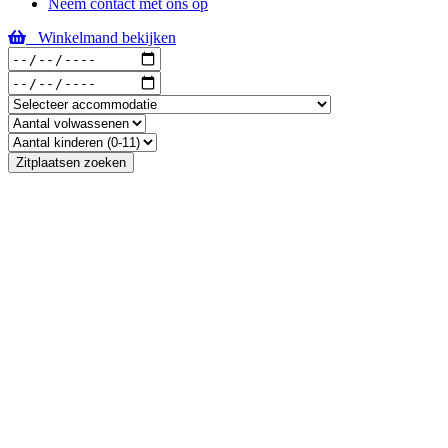
Neem contact met ons op
Winkelmand bekijken