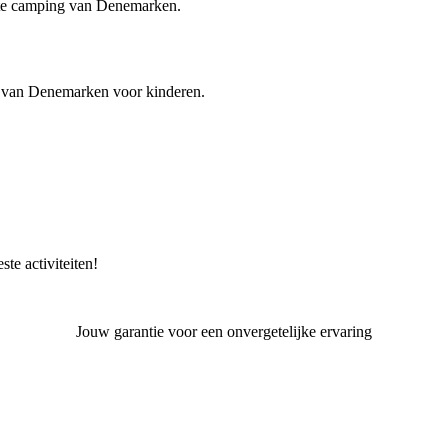
ste camping van Denemarken.
 van Denemarken voor kinderen.
e activiteiten!
Jouw garantie voor een onvergetelijke ervaring