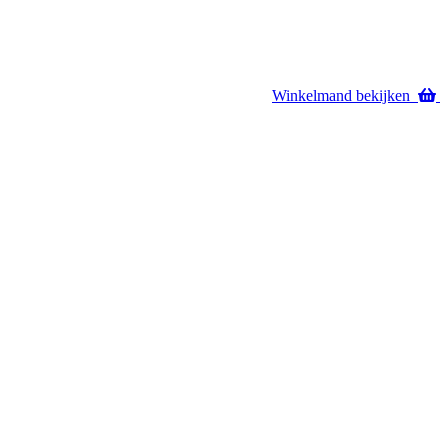
Winkelmand bekijken