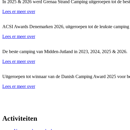
In 2025 & 2026 werd Grenaa Strand Camping uitgeroepen tot de be
Lees er meer over
ACSI Awards Denemarken 2026, uitgeroepen tot de leukste camping
Lees er meer over
De beste camping van Midden-Jutland in 2023, 2024, 2025 & 2026.
Lees er meer over
Uitgeroepen tot winnaar van de Danish Camping Award 2025 voor best
Lees er meer over
Activiteiten