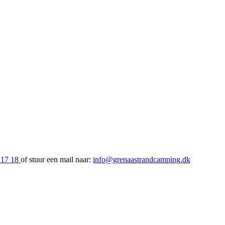
 17 18
of stuur een mail naar:
info@grenaastrandcamping.dk