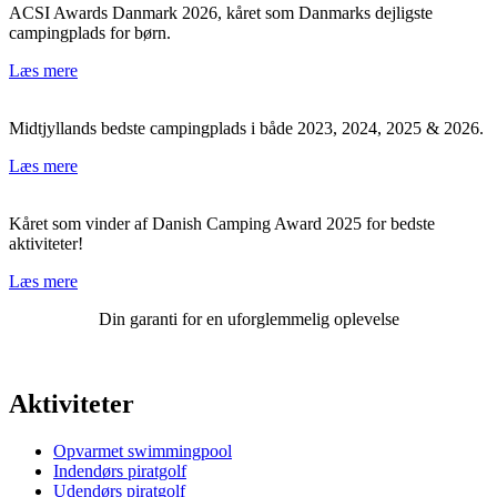
ACSI Awards Danmark 2026, kåret som Danmarks dejligste
campingplads for børn.
Læs mere
Midtjyllands bedste campingplads i både 2023, 2024, 2025 & 2026.
Læs mere
Kåret som vinder af Danish Camping Award 2025 for bedste
aktiviteter!
Læs mere
Din garanti for en uforglemmelig oplevelse
Aktiviteter
Opvarmet swimmingpool
Indendørs piratgolf
Udendørs piratgolf