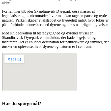
aldre.
For familier tilbyder Skandinavisk Dyrepark også masser af
legepladser og picnicområder, hvor man kan tage en pause og nyde
naturen. Parken skaber et afslappet og hyggeligt miljø, hvor fokus er
på at forbinde mennesker med dyrene og deres naturlige omgivelser.
Med sin dedikation til bæredygtighed og dyrenes trivsel er
Skandinavisk Dyrepark en attraktion, der både begejstrer og
inspirerer. Det er en ideel destination for naturelskere og familier, der
ønsker en oplevelse, hvor dyrene og naturen er i centrum.
Har du spørgsmål?