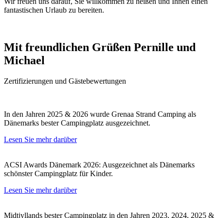
Wir freuen uns darauf, Sie willkommen zu heißen und Ihnen einen
fantastischen Urlaub zu bereiten.
Mit freundlichen Grüßen Pernille und
Michael
Zertifizierungen und Gästebewertungen
In den Jahren 2025 & 2026 wurde Grenaa Strand Camping als
Dänemarks bester Campingplatz ausgezeichnet.
Lesen Sie mehr darüber
ACSI Awards Dänemark 2026: Ausgezeichnet als Dänemarks
schönster Campingplatz für Kinder.
Lesen Sie mehr darüber
Midtjyllands bester Campingplatz in den Jahren 2023, 2024, 2025 &