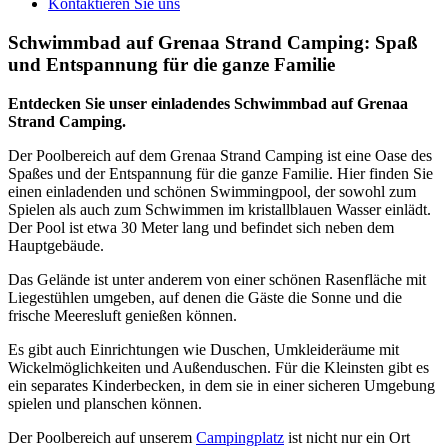
Kontaktieren Sie uns
Schwimmbad auf Grenaa Strand Camping: Spaß
und Entspannung für die ganze Familie
Entdecken Sie unser einladendes Schwimmbad auf Grenaa
Strand Camping.
Der Poolbereich auf dem Grenaa Strand Camping ist eine Oase des
Spaßes und der Entspannung für die ganze Familie. Hier finden Sie
einen einladenden und schönen Swimmingpool, der sowohl zum
Spielen als auch zum Schwimmen im kristallblauen Wasser einlädt.
Der Pool ist etwa 30 Meter lang und befindet sich neben dem
Hauptgebäude.
Das Gelände ist unter anderem von einer schönen Rasenfläche mit
Liegestühlen umgeben, auf denen die Gäste die Sonne und die
frische Meeresluft genießen können.
Es gibt auch Einrichtungen wie Duschen, Umkleideräume mit
Wickelmöglichkeiten und Außenduschen. Für die Kleinsten gibt es
ein separates Kinderbecken, in dem sie in einer sicheren Umgebung
spielen und planschen können.
Der Poolbereich auf unserem
Campingplatz
ist nicht nur ein Ort