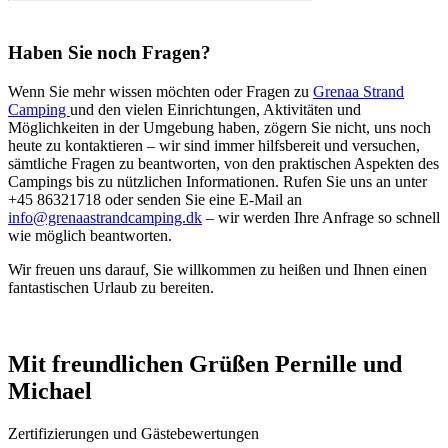
Haben Sie noch Fragen?
Wenn Sie mehr wissen möchten oder Fragen zu
Grenaa Strand
Camping
und den vielen Einrichtungen, Aktivitäten und
Möglichkeiten in der Umgebung haben, zögern Sie nicht, uns noch
heute zu kontaktieren – wir sind immer hilfsbereit und versuchen,
sämtliche Fragen zu beantworten, von den praktischen Aspekten des
Campings bis zu nützlichen Informationen. Rufen Sie uns an unter
+45 86321718 oder senden Sie eine E-Mail an
info@grenaastrandcamping.dk
– wir werden Ihre Anfrage so schnell
wie möglich beantworten.
Wir freuen uns darauf, Sie willkommen zu heißen und Ihnen einen
fantastischen Urlaub zu bereiten.
Mit freundlichen Grüßen Pernille und
Michael
Zertifizierungen und Gästebewertungen