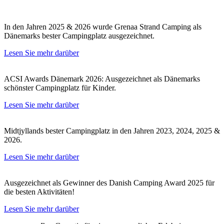
In den Jahren 2025 & 2026 wurde Grenaa Strand Camping als
Dänemarks bester Campingplatz ausgezeichnet.
Lesen Sie mehr darüber
ACSI Awards Dänemark 2026: Ausgezeichnet als Dänemarks
schönster Campingplatz für Kinder.
Lesen Sie mehr darüber
Midtjyllands bester Campingplatz in den Jahren 2023, 2024, 2025 &
2026.
Lesen Sie mehr darüber
Ausgezeichnet als Gewinner des Danish Camping Award 2025 für
die besten Aktivitäten!
Lesen Sie mehr darüber