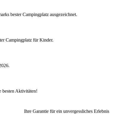
rks bester Campingplatz ausgezeichnet.
r Campingplatz für Kinder.
2026.
besten Aktivitäten!
Ihre Garantie für ein unvergessliches Erlebnis