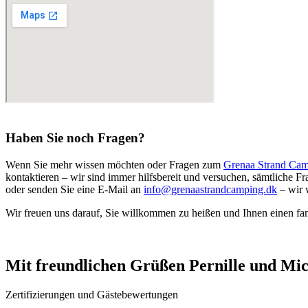
Haben Sie noch Fragen?
Wenn Sie mehr wissen möchten oder Fragen zum
Grenaa Strand Ca
kontaktieren – wir sind immer hilfsbereit und versuchen, sämtliche 
oder senden Sie eine E-Mail an
info@grenaastrandcamping.dk
– wir 
Wir freuen uns darauf, Sie willkommen zu heißen und Ihnen einen fan
Mit freundlichen Grüßen Pernille und Mic
Zertifizierungen und Gästebewertungen