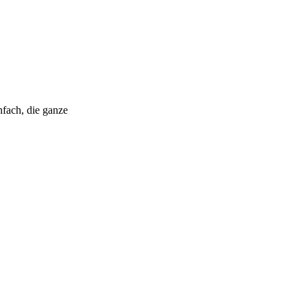
fach, die ganze