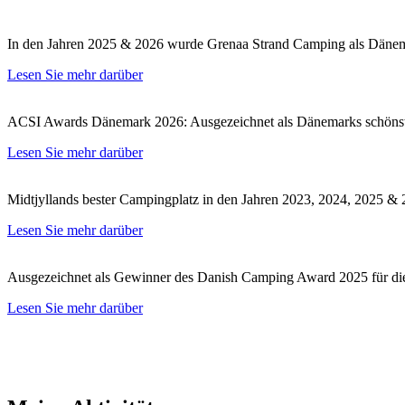
In den Jahren 2025 & 2026 wurde Grenaa Strand Camping als Dänema
Lesen Sie mehr darüber
ACSI Awards Dänemark 2026: Ausgezeichnet als Dänemarks schönste
Lesen Sie mehr darüber
Midtjyllands bester Campingplatz in den Jahren 2023, 2024, 2025 & 
Lesen Sie mehr darüber
Ausgezeichnet als Gewinner des Danish Camping Award 2025 für die 
Lesen Sie mehr darüber