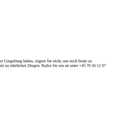
der Umgebung haben, zögern Sie nicht, uns noch heute zu
hin zu nützlichen Dingen. Rufen Sie uns an unter +45 70 26 12 97