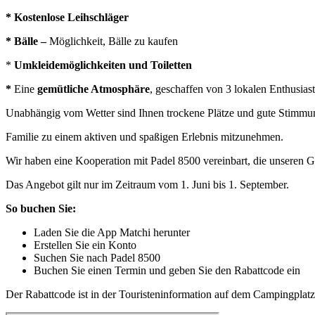
* Kostenlose Leihschläger
* Bälle –
Möglichkeit, Bälle zu kaufen
*
Umkleidemöglichkeiten und Toiletten
*
Eine
gemütliche Atmosphäre
, geschaffen von 3 lokalen Enthusias
Unabhängig vom Wetter sind Ihnen trockene Plätze und gute Stimmung
Familie zu einem aktiven und spaßigen Erlebnis mitzunehmen.
Wir haben eine Kooperation mit Padel 8500 vereinbart, die unseren 
Das Angebot gilt nur im Zeitraum vom 1. Juni bis 1. September.
So buchen Sie:
Laden Sie die App Matchi herunter
Erstellen Sie ein Konto
Suchen Sie nach Padel 8500
Buchen Sie einen Termin und geben Sie den Rabattcode ein
Der Rabattcode ist in der Touristeninformation auf dem Campingplatz 