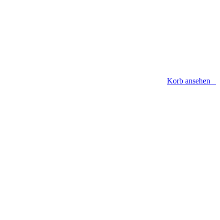
Korb ansehen