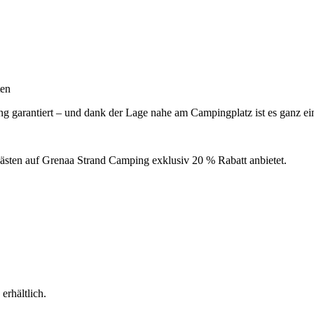
ten
 garantiert – und dank der Lage nahe am Campingplatz ist es ganz ein
Gästen auf Grenaa Strand Camping exklusiv 20 % Rabatt anbietet.
erhältlich.