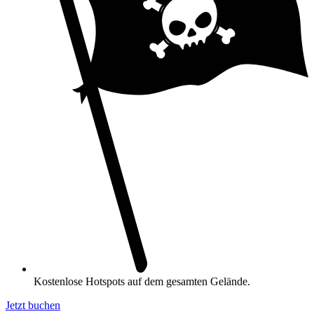
Kostenlose Hotspots auf dem gesamten Gelände.
Jetzt buchen