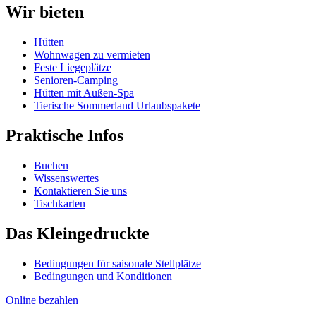
Wir bieten
Hütten
Wohnwagen zu vermieten
Feste Liegeplätze
Senioren-Camping
Hütten mit Außen-Spa
Tierische Sommerland Urlaubspakete
Praktische Infos
Buchen
Wissenswertes
Kontaktieren Sie uns
Tischkarten
Das Kleingedruckte
Bedingungen für saisonale Stellplätze
Bedingungen und Konditionen
Online bezahlen