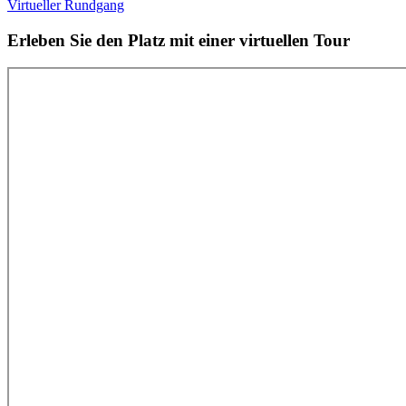
Virtueller Rundgang
Erleben Sie den Platz mit einer virtuellen Tour