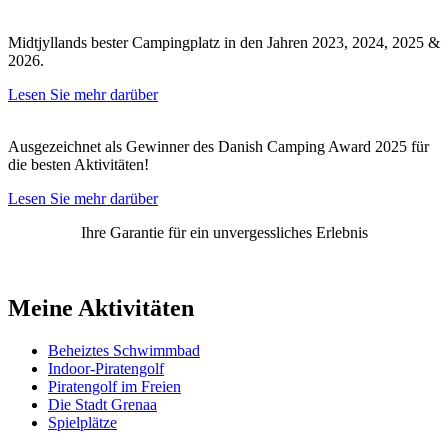
Midtjyllands bester Campingplatz in den Jahren 2023, 2024, 2025 &
2026.
Lesen Sie mehr darüber
Ausgezeichnet als Gewinner des Danish Camping Award 2025 für
die besten Aktivitäten!
Lesen Sie mehr darüber
Ihre Garantie für ein unvergessliches Erlebnis
Meine Aktivitäten
Beheiztes Schwimmbad
Indoor-Piratengolf
Piratengolf im Freien
Die Stadt Grenaa
Spielplätze