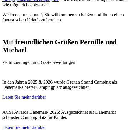
wie möglich beantworten.
Wir freuen uns darauf, Sie willkommen zu heißen und Ihnen einen
fantastischen Urlaub zu bereiten.
Mit freundlichen Grüßen Pernille und
Michael
Zertifizierungen und Gästebewertungen
In den Jahren 2025 & 2026 wurde Grenaa Strand Camping als
Dänemarks bester Campingplatz ausgezeichnet.
Lesen Sie mehr darüber
ACSI Awards Dänemark 2026: Ausgezeichnet als Dänemarks
schönster Campingplatz für Kinder.
Lesen Sie mehr darüber