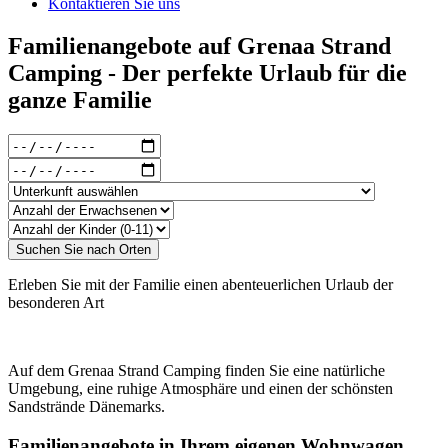
Kontaktieren Sie uns
Familienangebote auf Grenaa Strand
Camping - Der perfekte Urlaub für die
ganze Familie
Erleben Sie mit der Familie einen abenteuerlichen Urlaub der
besonderen Art
Auf dem Grenaa Strand Camping finden Sie eine natürliche
Umgebung, eine ruhige Atmosphäre und einen der schönsten
Sandstrände Dänemarks.
Familienangebote in Ihrem eigenen Wohnwagen