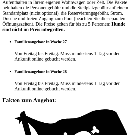
Aufenthalten in Ihrem eigenen Wohnwagen oder Zelt. Die Pakete
beinhalten die Personengebühr und die Stellplatzgebühr auf einem
Standardplatz (nicht optional), die Reservierungsgebühr, Strom,
Dusche und freien Zugang zum Pool (beachten Sie die separaten
Öffnungszeiten). Die Preise gelten für bis zu 5 Personen;
Hunde
sind nicht im Preis inbegriffen.
Familienangebote in Woche 27
Von Freitag bis Freitag. Muss mindestens 1 Tag vor der
Ankunft online gebucht werden.
Familienangebote in Woche 28
Von Freitag bis Freitag. Muss mindestens 1 Tag vor der
Ankunft online gebucht werden.
Fakten zum Angebot: