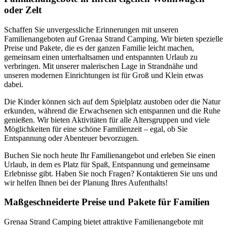
oder Zelt
Schaffen Sie unvergessliche Erinnerungen mit unseren
Familienangeboten auf Grenaa Strand Camping. Wir bieten spezielle
Preise und Pakete, die es der ganzen Familie leicht machen,
gemeinsam einen unterhaltsamen und entspannten Urlaub zu
verbringen. Mit unserer malerischen Lage in Strandnähe und
unseren modernen Einrichtungen ist für Groß und Klein etwas
dabei.
Die Kinder können sich auf dem Spielplatz austoben oder die Natur
erkunden, während die Erwachsenen sich entspannen und die Ruhe
genießen. Wir bieten Aktivitäten für alle Altersgruppen und viele
Möglichkeiten für eine schöne Familienzeit – egal, ob Sie
Entspannung oder Abenteuer bevorzugen.
Buchen Sie noch heute Ihr Familienangebot und erleben Sie einen
Urlaub, in dem es Platz für Spaß, Entspannung und gemeinsame
Erlebnisse gibt. Haben Sie noch Fragen? Kontaktieren Sie uns und
wir helfen Ihnen bei der Planung Ihres Aufenthalts!
Maßgeschneiderte Preise und Pakete für Familien
Grenaa Strand Camping bietet attraktive Familienangebote mit