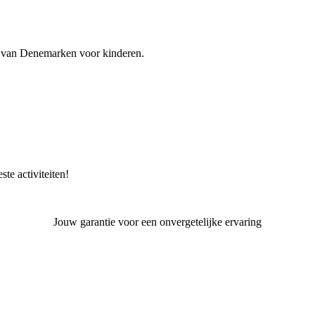
 van Denemarken voor kinderen.
e activiteiten!
Jouw garantie voor een onvergetelijke ervaring