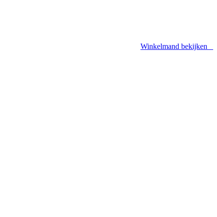
Winkelmand bekijken