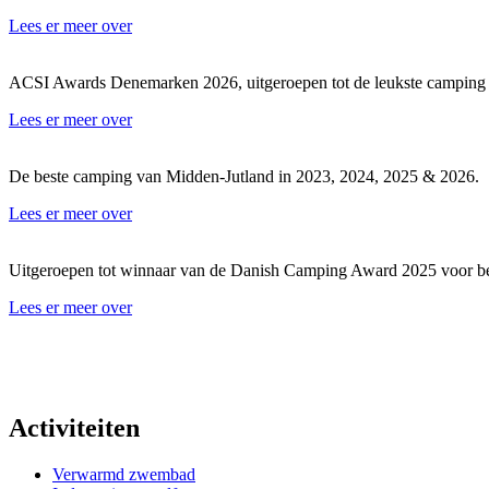
Lees er meer over
ACSI Awards Denemarken 2026, uitgeroepen tot de leukste camping
Lees er meer over
De beste camping van Midden-Jutland in 2023, 2024, 2025 & 2026.
Lees er meer over
Uitgeroepen tot winnaar van de Danish Camping Award 2025 voor best
Lees er meer over
Activiteiten
Verwarmd zwembad