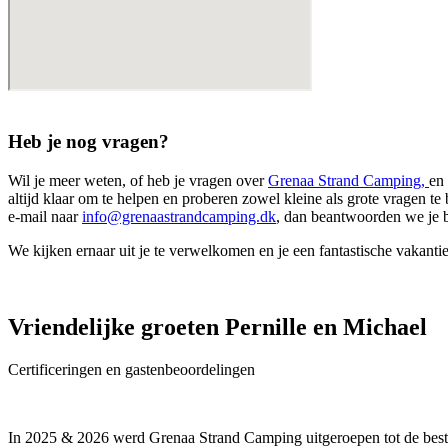
Heb je nog vragen?
Wil je meer weten, of heb je vragen over
Grenaa Strand Camping,
en
altijd klaar om te helpen en proberen zowel kleine als grote vragen te
e-mail naar
info@grenaastrandcamping.dk
, dan beantwoorden we je b
We kijken ernaar uit je te verwelkomen en je een fantastische vakanti
Vriendelijke groeten Pernille en Michael
Certificeringen en gastenbeoordelingen
In 2025 & 2026 werd Grenaa Strand Camping uitgeroepen tot de be