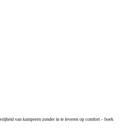
de vrijheid van kamperen zonder in te leveren op comfort – boek