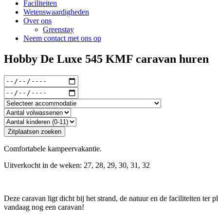
Faciliteiten
Wetenswaardigheden
Over ons
Greenstay
Neem contact met ons op
Hobby De Luxe 545 KMF caravan huren
Comfortabele kampeervakantie.
Uitverkocht in de weken: 27, 28, 29, 30, 31, 32
Deze caravan ligt dicht bij het strand, de natuur en de faciliteiten te
vandaag nog een caravan!