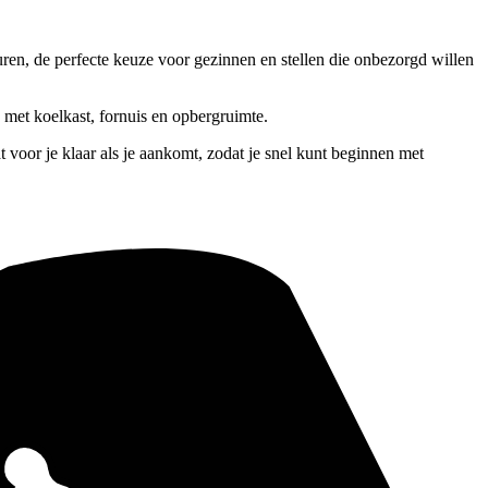
, de perfecte keuze voor gezinnen en stellen die onbezorgd willen
n met koelkast, fornuis en opbergruimte.
t voor je klaar als je aankomt, zodat je snel kunt beginnen met