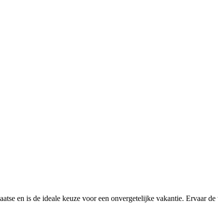
r plaatse en is de ideale keuze voor een onvergetelijke vakantie. Ervaar 