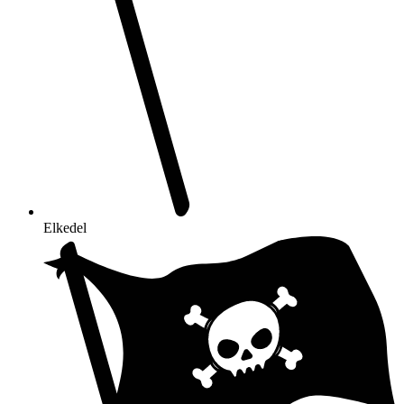
Elkedel