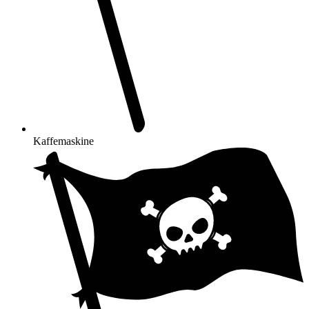
Kaffemaskine