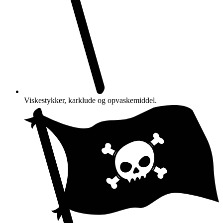
Viskestykker, karklude og opvaskemiddel.