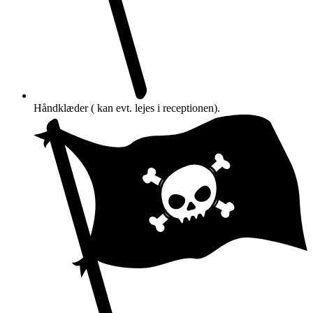
Håndklæder ( kan evt. lejes i receptionen).