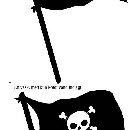
En vask, med kun koldt vand indlagt