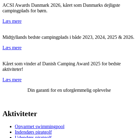
ACSI Awards Danmark 2026, kåret som Danmarks dejligste
campingplads for børn.
Læs mere
Midtjyllands bedste campingplads i både 2023, 2024, 2025 & 2026.
Læs mere
Kåret som vinder af Danish Camping Award 2025 for bedste
aktiviteter!
Læs mere
Din garanti for en uforglemmelig oplevelse
Aktiviteter
Opvarmet swimmingpool
Indendørs piratgolf
Udendørs piratgolf