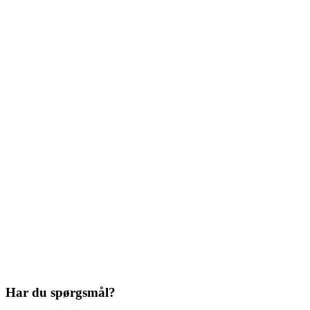
Har du spørgsmål?