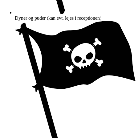
Dyner og puder (kan evt. lejes i receptionen)