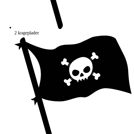
2 kogeplader