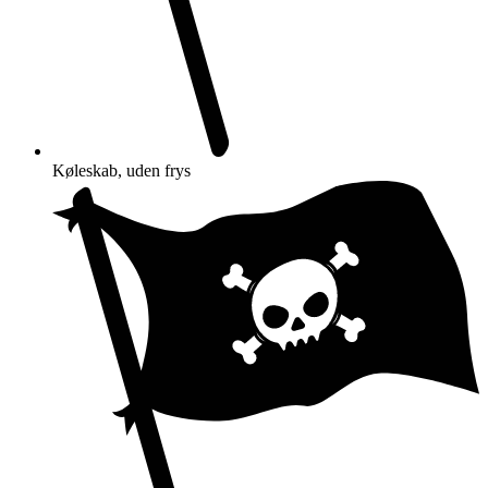
Køleskab, uden frys