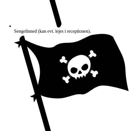
Sengelinned (kan evt. lejes i receptionen).