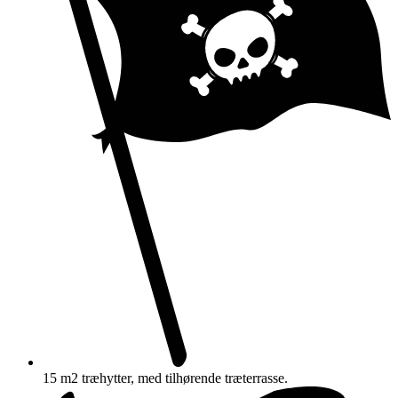
15 m2 træhytter, med tilhørende træterrasse.