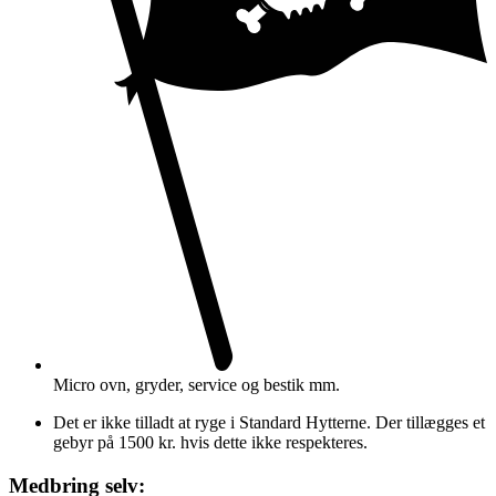
Micro ovn, gryder, service og bestik mm.
Det er ikke tilladt at ryge i Standard Hytterne. Der tillægges et
gebyr på 1500 kr. hvis dette ikke respekteres.
Medbring selv: