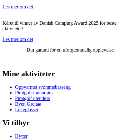
Les mer om det
Kåret til vinner av Danish Camping Award 2025 for beste
aktiviteter!
Les mer om det
Din garanti for en uforglemmelig opplevelse
Mine aktiviteter
Oppvarmet svømmebasseng
Piratgolf innendørs
Piratgolf utendørs
Byen Grenaa
Lekeplasser
Vi tilbyr
Hytter