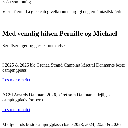
raskt som mulig.
Vi ser frem til å ønske deg velkommen og gi deg en fantastisk ferie
Med vennlig hilsen Pernille og Michael
Sertifiseringer og gjesteanmeldelser
I 2025 & 2026 ble Grenaa Strand Camping kåret til Danmarks beste
campingplass.
Les mer om det
ACSI Awards Danmark 2026, kåret som Danmarks dejligste
campingplads for børn.
Les mer om det
Midtjyllands beste campingplass i både 2023, 2024, 2025 & 2026.