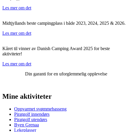
Les mer om det
Midtjyllands beste campingplass i både 2023, 2024, 2025 & 2026.
Les mer om det
Kåret til vinner av Danish Camping Award 2025 for beste
aktiviteter!
Les mer om det
Din garanti for en uforglemmelig opplevelse
Mine aktiviteter
Oppvarmet svømmebasseng
Piratgolf innendørs
Piratgolf utendørs
Byen Grenaa
Lekeplasser