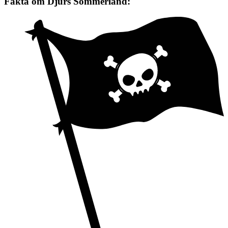
Fakta om Djurs Sommerland: