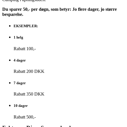
Du sparer 50,- per døgn, som betyr: Jo flere dager, jo større
besparelse.
EKSEMPLER:
1 helg
Rabatt 100,-
4 dager
Rabatt 200 DKK
7 dager
Rabatt 350 DKK
10 dager
Rabatt 500,-