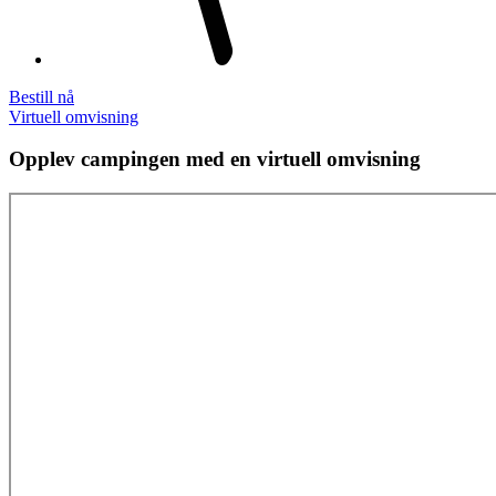
Bestill nå
Virtuell omvisning
Opplev campingen med en virtuell omvisning