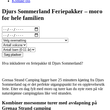
Kontakt oss
Djurs Sommerland Feriepakker – moro
for hele familien
Hva inkluderer en feriepakke til Djurs Sommerland?
Grenaa Strand Camping ligger bare 25 minutters kjøring fra Djurs
Sommerland og er det perfekte utgangspunkt for en opplevelsesrik
ferie. Etter en dag fylt med moro og turer kan du nyte roen på vår
naturskjønne campingplass like ved stranden.
Kombiner morsomme turer med avslapning på
Grenaa Strand camping