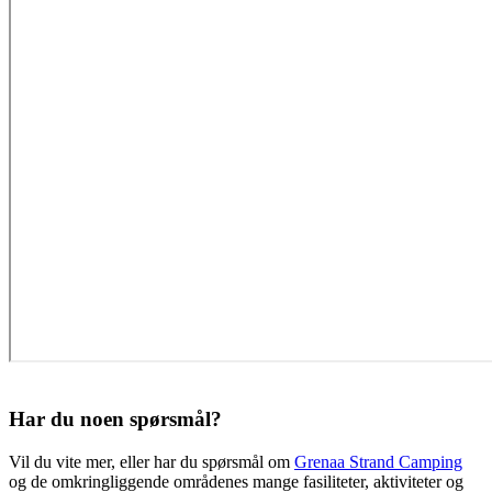
Har du noen spørsmål?
Vil du vite mer, eller har du spørsmål om
Grenaa Strand Camping
og de omkringliggende områdenes mange fasiliteter, aktiviteter og