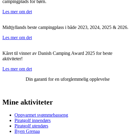
campingplads for børn.
Les mer om det
Midtjyllands beste campingplass i både 2023, 2024, 2025 & 2026.
Les mer om det
Kåret til vinner av Danish Camping Award 2025 for beste
aktiviteter!
Les mer om det
Din garanti for en uforglemmelig opplevelse
Mine aktiviteter
Oppvarmet svømmebasseng
Piratgolf innendørs
Piratgolf utendørs
Byen Grenaa