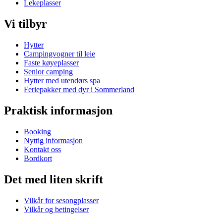
Lekeplasser
Vi tilbyr
Hytter
Campingvogner til leie
Faste køyeplasser
Senior camping
Hytter med utendørs spa
Feriepakker med dyr i Sommerland
Praktisk informasjon
Booking
Nyttig informasjon
Kontakt oss
Bordkort
Det med liten skrift
Vilkår for sesongplasser
Vilkår og betingelser