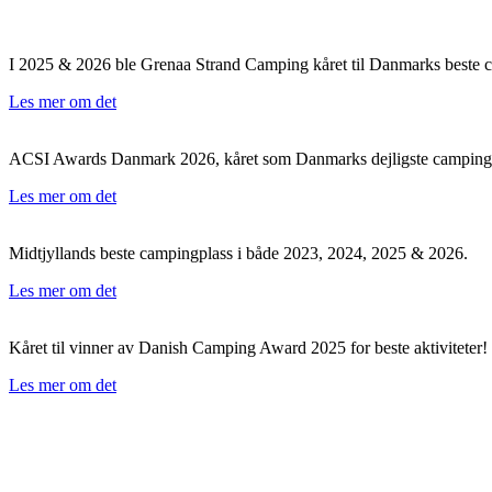
I 2025 & 2026 ble Grenaa Strand Camping kåret til Danmarks beste 
Les mer om det
ACSI Awards Danmark 2026, kåret som Danmarks dejligste campingp
Les mer om det
Midtjyllands beste campingplass i både 2023, 2024, 2025 & 2026.
Les mer om det
Kåret til vinner av Danish Camping Award 2025 for beste aktiviteter!
Les mer om det