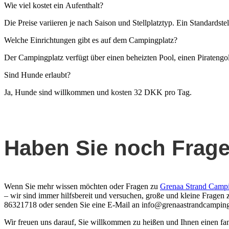
Wie viel kostet ein Aufenthalt?
Die Preise variieren je nach Saison und Stellplatztyp. Ein Standards
Welche Einrichtungen gibt es auf dem Campingplatz?
Der Campingplatz verfügt über einen beheizten Pool, einen Piratengol
Sind Hunde erlaubt?
Ja, Hunde sind willkommen und kosten 32 DKK pro Tag.
Haben Sie noch Frag
Wenn Sie mehr wissen möchten oder Fragen zu
Grenaa Strand Camp
– wir sind immer hilfsbereit und versuchen, große und kleine Fragen
86321718 oder senden Sie eine E-Mail an
info@grenaastrandcampin
Wir freuen uns darauf, Sie willkommen zu heißen und Ihnen einen fan