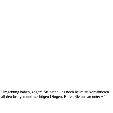
r Umgebung haben, zögern Sie nicht, uns noch heute zu kontaktieren
 all den lustigen und wichtigen Dingen. Rufen Sie uns an unter +45