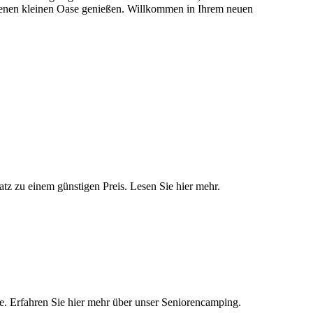
eigenen kleinen Oase genießen. Willkommen in Ihrem neuen
latz zu einem günstigen Preis. Lesen Sie hier mehr.
e. Erfahren Sie hier mehr über unser Seniorencamping.