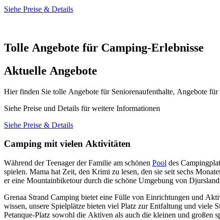
Siehe Preise & Details
Tolle Angebote für Camping-Erlebnisse
Aktuelle Angebote
Hier finden Sie tolle Angebote für Seniorenaufenthalte, Angebote fü
Siehe Preise und Details für weitere Informationen
Siehe Preise & Details
Camping mit vielen Aktivitäten
Während der Teenager der Familie am schönen
Pool
des Campingplat
spielen. Mama hat Zeit, den Krimi zu lesen, den sie seit sechs Monate
er eine Mountainbiketour durch die schöne Umgebung von Djursland m
Grenaa Strand Camping bietet eine Fülle von Einrichtungen und Akti
wissen, unsere Spielplätze bieten viel Platz zur Entfaltung und viele
Petanque-Platz sowohl die Aktiven als auch die kleinen und großen s