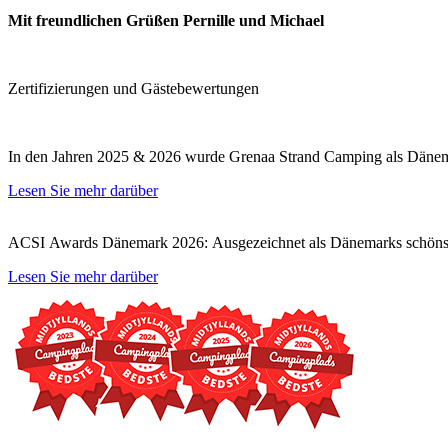
Mit freundlichen Grüßen Pernille und Michael
Zertifizierungen und Gästebewertungen
In den Jahren 2025 & 2026 wurde Grenaa Strand Camping als Dänema
Lesen Sie mehr darüber
ACSI Awards Dänemark 2026: Ausgezeichnet als Dänemarks schönst
Lesen Sie mehr darüber