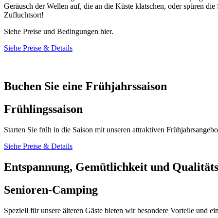
Geräusch der Wellen auf, die an die Küste klatschen, oder spüren d
Zufluchtsort!
Siehe Preise und Bedingungen hier.
Siehe Preise & Details
Buchen Sie eine Frühjahrssaison
Frühlingssaison
Starten Sie früh in die Saison mit unseren attraktiven Frühjahrsangeb
Siehe Preise & Details
Entspannung, Gemütlichkeit und Qualitäts
Senioren-Camping
Speziell für unsere älteren Gäste bieten wir besondere Vorteile und