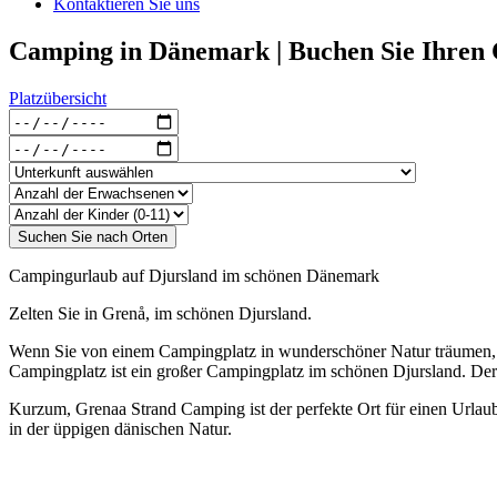
Kontaktieren Sie uns
Camping in Dänemark | Buchen Sie Ihren
Platzübersicht
Campingurlaub auf Djursland im schönen Dänemark
Zelten Sie in Grenå, im schönen Djursland.
Wenn Sie von einem Campingplatz in wunderschöner Natur träumen, d
Campingplatz ist ein großer Campingplatz im schönen Djursland. Der
Kurzum, Grenaa Strand Camping ist der perfekte Ort für einen Urla
in der üppigen dänischen Natur.