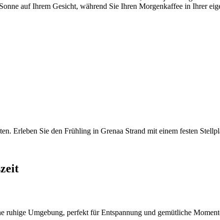
ie Sonne auf Ihrem Gesicht, während Sie Ihren Morgenkaffee in Ihrer 
oten. Erleben Sie den Frühling in Grenaa Strand mit einem festen Stellp
zeit
 eine ruhige Umgebung, perfekt für Entspannung und gemütliche Moment