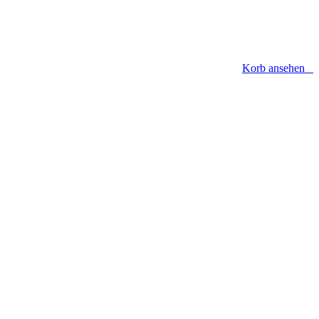
Korb ansehen